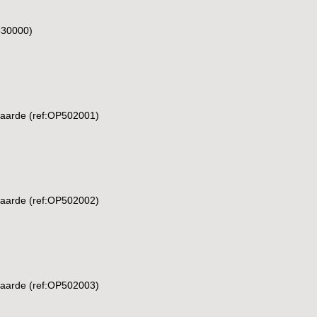
530000)
 aarde (ref:OP502001)
 aarde (ref:OP502002)
 aarde (ref:OP502003)