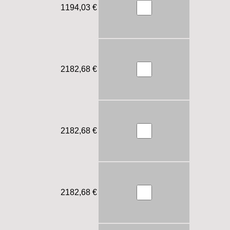
1194,03 €
2182,68 €
2182,68 €
2182,68 €