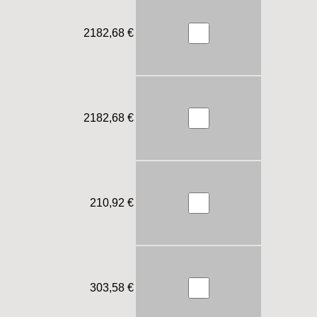
2182,68 €
2182,68 €
210,92 €
303,58 €