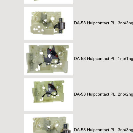
DA-53 Hulpcontact PL. 3no/3n
DA-53 Hulpcontact PL. 1no/1ng
DA-53 Hulpcontact PL. 2no/2ng
DA-53 Hulpcontact PL. 3no/3ng