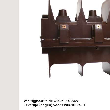
Verkrijgbaar in de winkel : 48pcs
Levertijd (dagen) voor extra stuks : 1