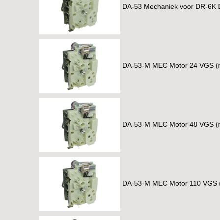
DA-53 Mechaniek voor DR-6K 
DA-53-M MEC Motor 24 VGS (
DA-53-M MEC Motor 48 VGS (
DA-53-M MEC Motor 110 VGS 