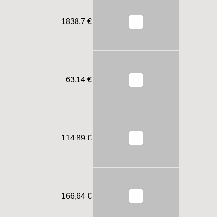
1838,7 €
63,14 €
114,89 €
166,64 €