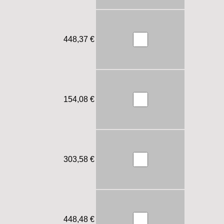
448,37 €
154,08 €
303,58 €
448,48 €