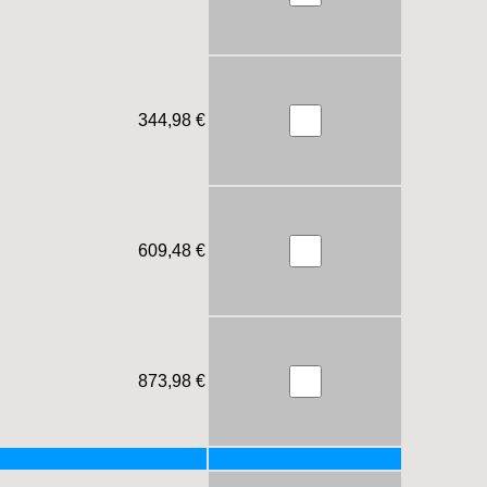
344,98 €
609,48 €
873,98 €