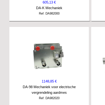
605,13 €
DA-K Mechaniek
Ref: DA982000
1148,85 €
DA-98 Mechaniek voor electrische
vergrendeling aardmes
Ref: DA982020